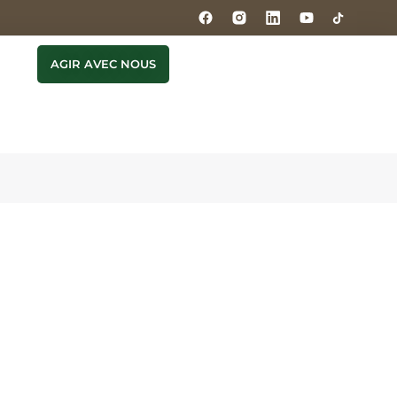
AGIR AVEC NOUS