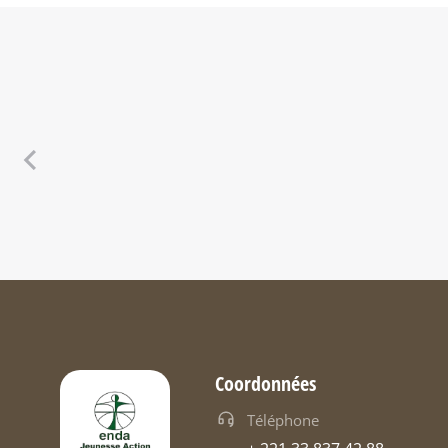
Coordonnées
Téléphone