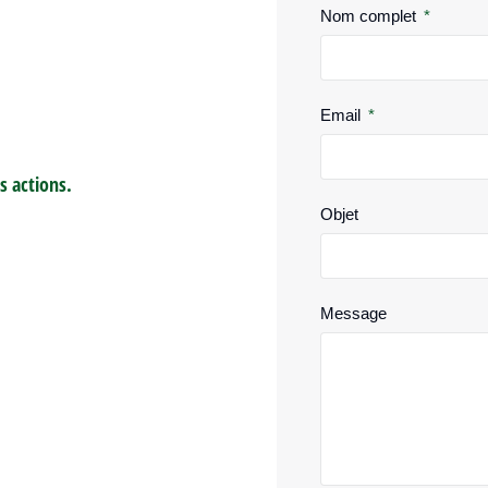
Nom complet
Email
s actions.
Objet
Message