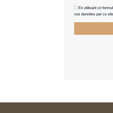
En utilisant ce formu
vos données par ce sit