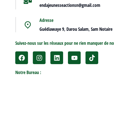
endajeunesseactionsn@gmail.com
Adresse
Guédiawaye 9, Darou Salam, Sam Notaire
Suivez-nous sur les réseaux pour ne rien manquer de no
Notre Bureau :