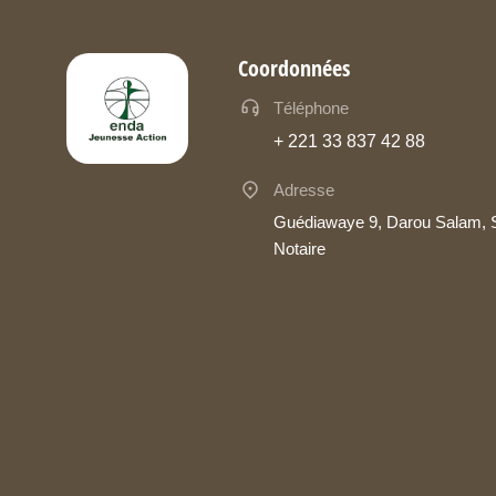
Coordonnées
Téléphone
+ 221 33 837 42 88
Adresse
Guédiawaye 9, Darou Salam,
Notaire