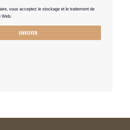
laire, vous acceptez le stockage et le traitement de
e Web.
ENVOYER