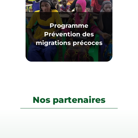
Programme
Prévention des
migrations précoces
Nos partenaires