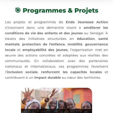
🎯 Programmes & Projets
Les projets et programmes de
Enda Jeunesse Action
s’inscrivent dans une démarche visant à
améliorer les
conditions de vie des enfants et des jeunes
au Sénégal. À
travers des initiatives structurées en
éducation
,
santé
mentale
,
protection de l’enfance
,
mobilité
,
gouvernance
locale
et
employabilité des jeunes
, l’organisation met en
œuvre des actions concrètes et adaptées aux réalités des
communautés. En collaboration avec des partenaires
nationaux et internationaux, ces programmes favorisent
l’
inclusion sociale
,
renforcent les capacités locales
et
contribuent à un
impact durable
au cœur des territoires.