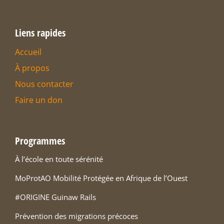
Liens rapides
Accueil
À propos
Nous contacter
Faire un don
Programmes
À l’école en toute sérénité
MoProtAO Mobilité Protégée en Afrique de l’Ouest
#ORIGINE Guinaw Rails
Prévention des migrations précoces