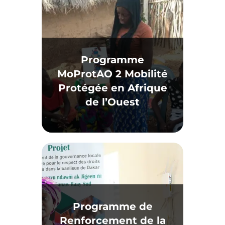
Programme
MoProtAO 2 Mobilité
Protégée en Afrique
de l’Ouest
Programme de
Renforcement de la