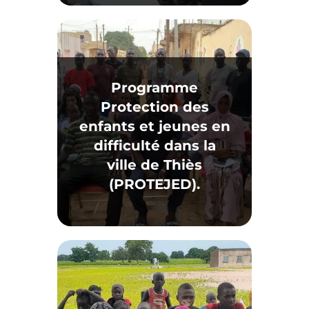
Programme
Protection des
enfants et jeunes en
difficulté dans la
ville de Thiès
(PROTEJED).