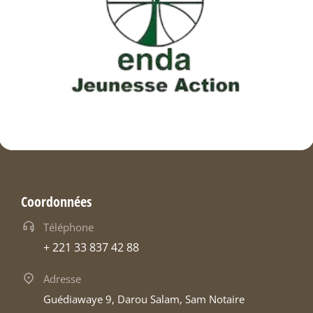
Coordonnées
Téléphone
+ 221 33 837 42 88
Adresse
Guédiawaye 9, Darou Salam, Sam Notaire