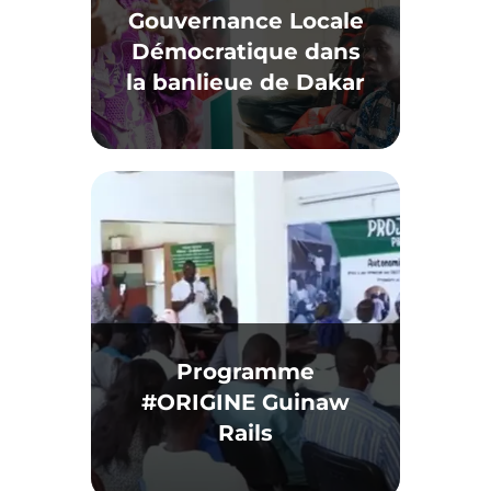
Gouvernance Locale
Démocratique dans
la banlieue de Dakar
Programme
#ORIGINE Guinaw
Rails