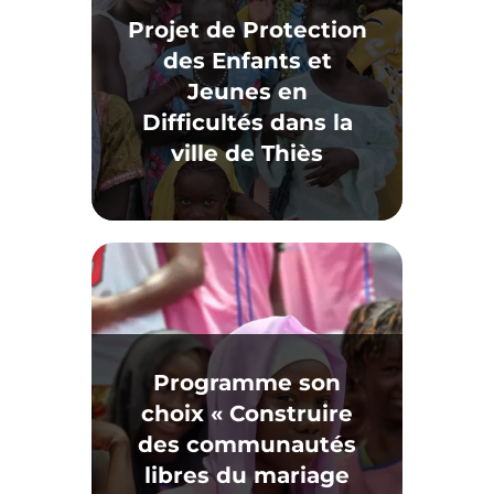
Projet de Protection
des Enfants et
Jeunes en
Difficultés dans la
ville de Thiès
Programme son
choix « Construire
des communautés
libres du mariage