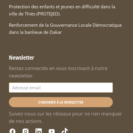
Protection des enfants et jeunes en difficulté dans la
ville de Thiès (PROTEJED).
Renforcement de la Gouvernance Locale Démocratique
dans la banlieue de Dakar
Newsletter
Restez connectés en vous inscrivant à notre
newsletter.
S'ABONNER À LA NEWSLETTER
Suivez-nous sur les réseaux pour ne rien manquer
de nos actions.