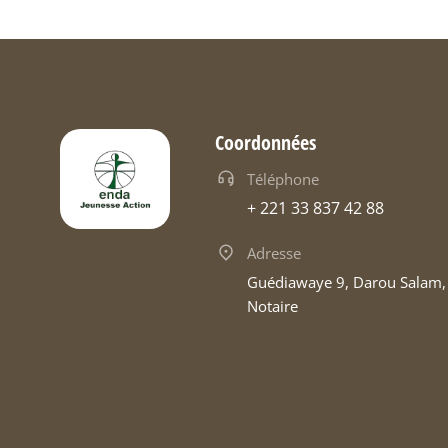
Coordonnées
Téléphone
+ 221 33 837 42 88
Adresse
Guédiawaye 9, Darou Salam
Notaire