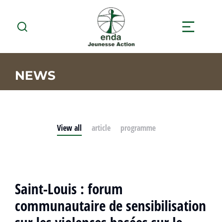
NEWS
View all
article
programme
Saint-Louis : forum
communautaire de sensibilisation