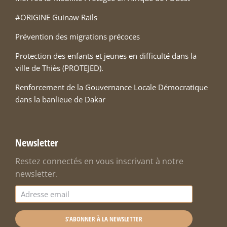
#ORIGINE Guinaw Rails
Prévention des migrations précoces
Protection des enfants et jeunes en difficulté dans la
ville de Thiès (PROTEJED).
Renforcement de la Gouvernance Locale Démocratique
dans la banlieue de Dakar
Newsletter
Restez connectés en vous inscrivant à notre
newsletter.
S'ABONNER À LA NEWSLETTER