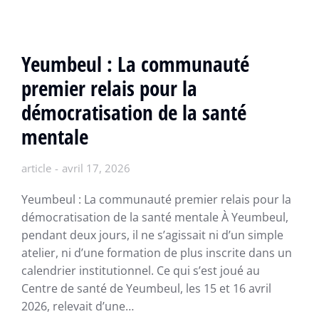
Yeumbeul : La communauté
premier relais pour la
démocratisation de la santé
mentale
article
avril 17, 2026
Yeumbeul : La communauté premier relais pour la
démocratisation de la santé mentale À Yeumbeul,
pendant deux jours, il ne s’agissait ni d’un simple
atelier, ni d’une formation de plus inscrite dans un
calendrier institutionnel. Ce qui s’est joué au
Centre de santé de Yeumbeul, les 15 et 16 avril
2026, relevait d’une…