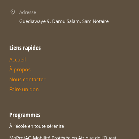
Adresse
Guédiawaye 9, Darou Salam, Sam Notaire
Liens rapides
Accueil
À propos
Nous contacter
Faire un don
Programmes
À l’école en toute sérénité
MoProtAO Mobilité Protégée en Afrique de l’Ouest