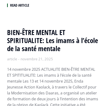
READ ARTICLE
BIEN-ÊTRE MENTAL ET
SPIRITUALITE: Les imams à l’école
de la santé mentale
article
novembre 21, 2025
14 novembre 2025 ACTUALITE BIEN-ÊTRE MENTAL
ET SPITITUALITE: Les imams à l’école de la santé
mentale Les 13 et 14 novembre 2025, Enda
Jeunesse Action Kaolack, à travers le Collectif pour
la Modernisation des Daaras, a organisé un atelier
de formation de deux jours à l’intention des imams
de la région de Kaolack. Cette initiative a été