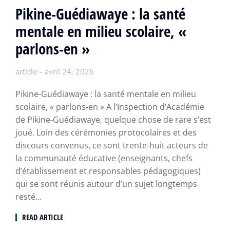
Pikine-Guédiawaye : la santé
mentale en milieu scolaire, «
parlons-en »
article
avril 24, 2026
Pikine-Guédiawaye : la santé mentale en milieu
scolaire, « parlons-en » A l’Inspection d’Académie
de Pikine-Guédiawaye, quelque chose de rare s’est
joué. Loin des cérémonies protocolaires et des
discours convenus, ce sont trente-huit acteurs de
la communauté éducative (enseignants, chefs
d’établissement et responsables pédagogiques)
qui se sont réunis autour d’un sujet longtemps
resté…
READ ARTICLE