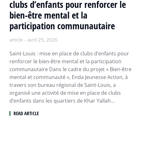
clubs d’enfants pour renforcer le
bien-être mental et la
participation communautaire
article
avril 25, 2026
Saint-Louis : mise en place de clubs d’enfants pour
renforcer le bien-être mental et la participation
communautaire Dans le cadre du projet « Bien-être
mental et communauté », Enda Jeunesse Action, à
travers son bureau régional de Saint-Louis, a
organisé une activité de mise en place de clubs
d’enfants dans les quartiers de Khar Yallah…
READ ARTICLE