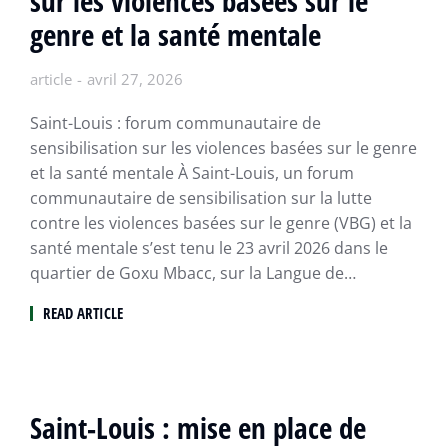
sur les violences basées sur le
genre et la santé mentale
article
avril 27, 2026
Saint-Louis : forum communautaire de
sensibilisation sur les violences basées sur le genre
et la santé mentale À Saint-Louis, un forum
communautaire de sensibilisation sur la lutte
contre les violences basées sur le genre (VBG) et la
santé mentale s’est tenu le 23 avril 2026 dans le
quartier de Goxu Mbacc, sur la Langue de…
READ ARTICLE
Saint-Louis : mise en place de