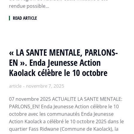
rendue possible…
READ ARTICLE
« LA SANTE MENTALE, PARLONS-
EN ». Enda Jeunesse Action
Kaolack célèbre le 10 octobre
article
novembre 7, 2025
07 novembre 2025 ACTUALITE LA SANTE MENTALE:
PARLONS_EN! Enda Jeunesse Action célèbre le 10
octobre avec les communautés Enda Jeunesse
Action Kaolack a célébré le 10 octobre 2025 dans le
quartier Fass Ridwane (Commune de Kaolack), la